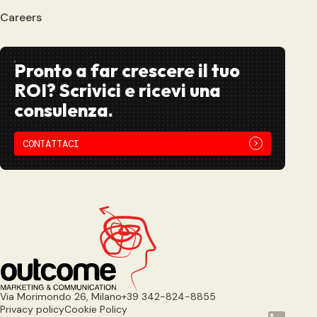
Careers
Pronto a far crescere il tuo
ROI? Scrivici e ricevi una
consulenza.
CONTATTACI
Via Morimondo 26, Milano
+39 342-824-8855
Privacy policy
Cookie Policy