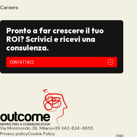
Careers
Pronto a far crescere il tuo
ROI? Scrivici e ricevi una
consulenza.
CONTATTACI
Via Morimondo 26, Milano
+39 342-824-8855
Privacy policy
Cookie Policy