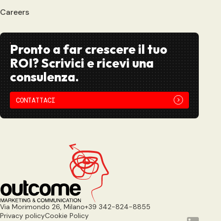
Careers
Pronto a far crescere il tuo
ROI? Scrivici e ricevi una
consulenza.
CONTATTACI
Via Morimondo 26, Milano
+39 342-824-8855
Privacy policy
Cookie Policy