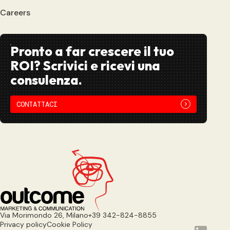
Careers
Pronto a far crescere il tuo
ROI? Scrivici e ricevi una
consulenza.
CONTATTACI
Via Morimondo 26, Milano
+39 342-824-8855
Privacy policy
Cookie Policy