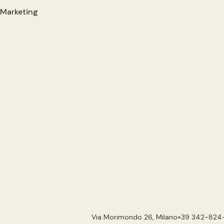
 Marketing
Via Morimondo 26, Milano
+39 342-824