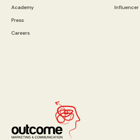
Academy
Influencer
Press
Careers