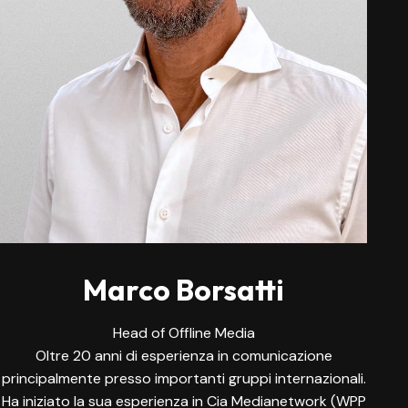
Marco Borsatti
Head of Offline Media
Oltre 20 anni di esperienza in comunicazione
principalmente presso importanti gruppi internazionali.
Ha iniziato la sua esperienza in Cia Medianetwork (WPP