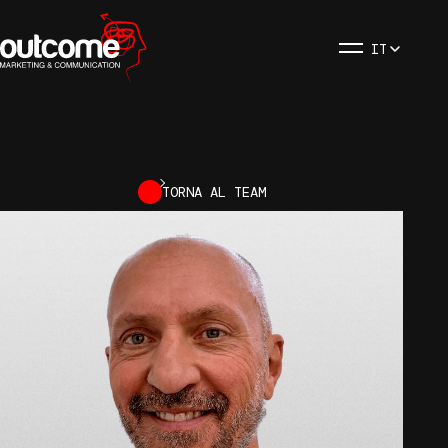
IT
TORNA AL TEAM